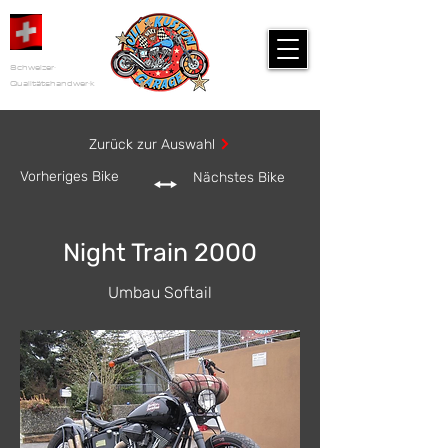
Schweizer
Qualitätshandwerk
Zurück zur Auswahl
Vorheriges Bike
Nächstes Bike
Night Train 2000
Umbau Softail