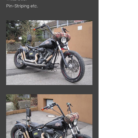
Pin-Striping etc.