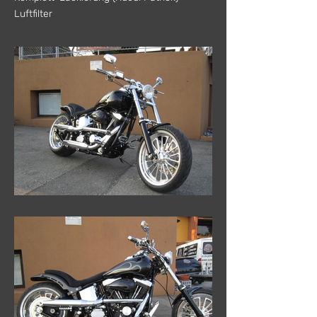
Luftfilter