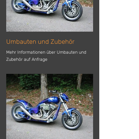
Umbauten und Zubehör
Mehr Informationen über Umbauten und
Zubehör auf Anfrage